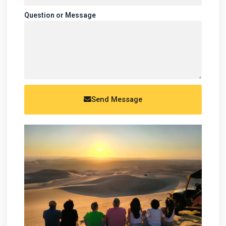
Question or Message
Send Message