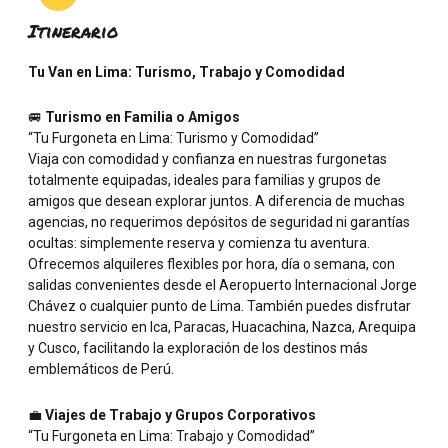
Itinerario
Tu Van en Lima: Turismo, Trabajo y Comodidad
🚐
Turismo en Familia o Amigos
“Tu Furgoneta en Lima: Turismo y Comodidad”
Viaja con comodidad y confianza en nuestras furgonetas
totalmente equipadas, ideales para familias y grupos de
amigos que desean explorar juntos. A diferencia de muchas
agencias, no requerimos depósitos de seguridad ni garantías
ocultas: simplemente reserva y comienza tu aventura.
Ofrecemos alquileres flexibles por hora, día o semana, con
salidas convenientes desde el Aeropuerto Internacional Jorge
Chávez o cualquier punto de Lima. También puedes disfrutar
nuestro servicio en Ica, Paracas, Huacachina, Nazca, Arequipa
y Cusco, facilitando la exploración de los destinos más
emblemáticos de Perú.
💼
Viajes de Trabajo y Grupos Corporativos
“Tu Furgoneta en Lima: Trabajo y Comodidad”