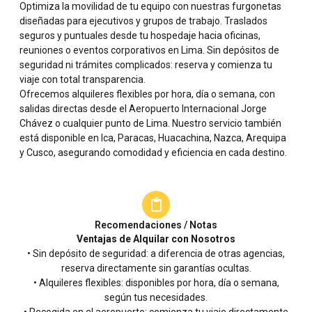
Optimiza la movilidad de tu equipo con nuestras furgonetas
diseñadas para ejecutivos y grupos de trabajo. Traslados
seguros y puntuales desde tu hospedaje hacia oficinas,
reuniones o eventos corporativos en Lima. Sin depósitos de
seguridad ni trámites complicados: reserva y comienza tu
viaje con total transparencia.
Ofrecemos alquileres flexibles por hora, día o semana, con
salidas directas desde el Aeropuerto Internacional Jorge
Chávez o cualquier punto de Lima. Nuestro servicio también
está disponible en Ica, Paracas, Huacachina, Nazca, Arequipa
y Cusco, asegurando comodidad y eficiencia en cada destino.
Recomendaciones / Notas
Ventajas de Alquilar con Nosotros
• Sin depósito de seguridad: a diferencia de otras agencias,
reserva directamente sin garantías ocultas.
• Alquileres flexibles: disponibles por hora, día o semana,
según tus necesidades.