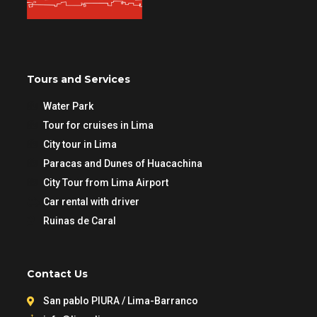
Tours and Services
Water Park
Tour for cruises in Lima
City tour in Lima
Paracas and Dunes of Huacachina
City Tour from Lima Airport
Car rental with driver
Ruinas de Caral
Contact Us
San pablo PIURA / Lima-Barranco